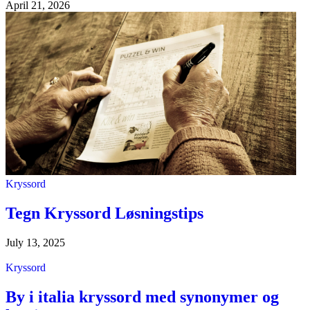
April 21, 2026
Kryssord
Tegn Kryssord Løsningstips
July 13, 2025
Kryssord
By i italia kryssord med synonymer og