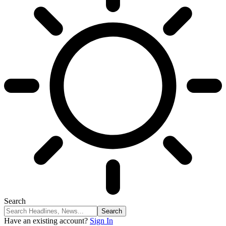
Search
Have an existing account?
Sign In