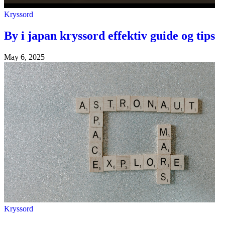
Kryssord
By i japan kryssord effektiv guide og tips
May 6, 2025
Kryssord