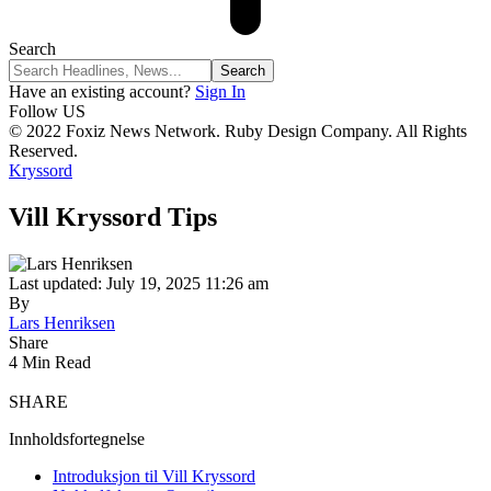
Search
Have an existing account?
Sign In
Follow US
© 2022 Foxiz News Network. Ruby Design Company. All Rights
Reserved.
Kryssord
Vill Kryssord Tips
Last updated: July 19, 2025 11:26 am
By
Lars Henriksen
Share
4 Min Read
SHARE
Innholdsfortegnelse
Introduksjon til Vill Kryssord