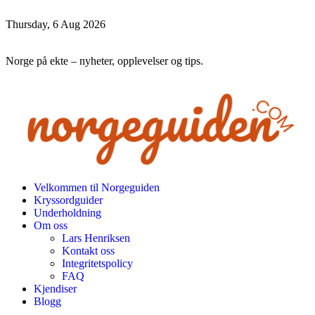
Thursday, 6 Aug 2026
Norge på ekte – nyheter, opplevelser og tips.
Velkommen til Norgeguiden
Kryssordguider
Underholdning
Om oss
Lars Henriksen
Kontakt oss
Integritetspolicy
FAQ
Kjendiser
Blogg