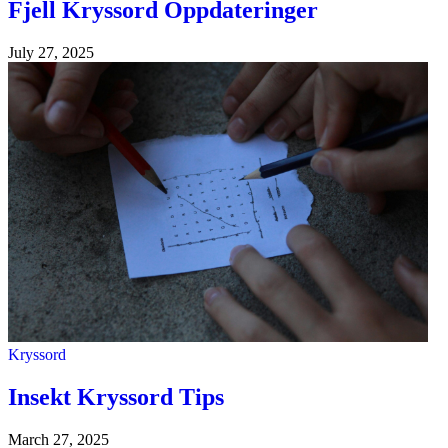
Fjell Kryssord Oppdateringer
July 27, 2025
Kryssord
Insekt Kryssord Tips
March 27, 2025