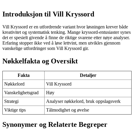
Introduksjon til Vill Kryssord
Vill Kryssord er en utfordrende variant hvor løsningen krever både
kreativitet og systematisk tenking. Mange kryssord-entusiaster synes
det er spesielt givende å finne de riktige svarene etter nøye analyser.
Erfaring stopper ikke ved å løse lettvint, men utvikles gjennom
vanskelige utfordringer som Vill Kryssord gir.
Nøkkelfakta og Oversikt
Fakta
Detaljer
Nøkkelord
Vill Kryssord
Vanskelighetsgrad
Høy
Strategi
Analyser nøkkelord, bruk oppslagsverk
Viktige tips
Tålmodighet og øvelse
Synonymer og Relaterte Begreper