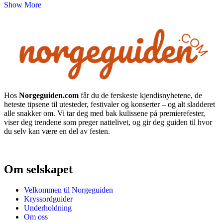
Show More
Hos
Norgeguiden.com
får du de ferskeste kjendisnyhetene, de
heteste tipsene til utesteder, festivaler og konserter – og alt sladderet
alle snakker om. Vi tar deg med bak kulissene på premierefester,
viser deg trendene som preger nattelivet, og gir deg guiden til hvor
du selv kan være en del av festen.
Om selskapet
Velkommen til Norgeguiden
Kryssordguider
Underholdning
Om oss