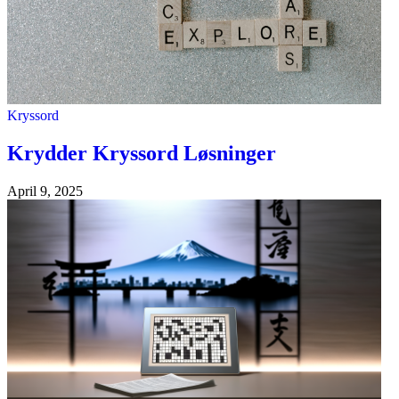
Kryssord
Krydder Kryssord Løsninger
April 9, 2025