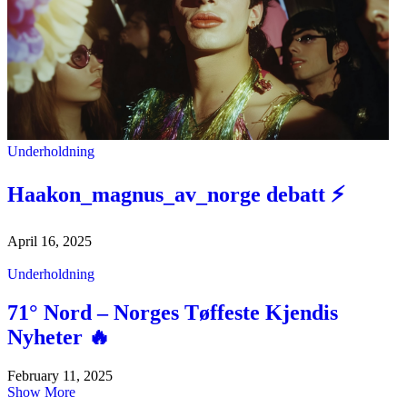
Underholdning
Haakon_magnus_av_norge debatt ⚡
April 16, 2025
Underholdning
71° Nord – Norges Tøffeste Kjendis
Nyheter 🔥
February 11, 2025
Show More