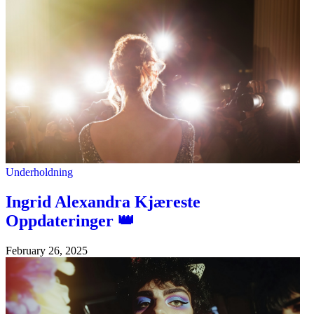
Underholdning
Ingrid Alexandra Kjæreste
Oppdateringer 👑
February 26, 2025