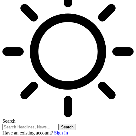
Search
Have an existing account?
Sign In