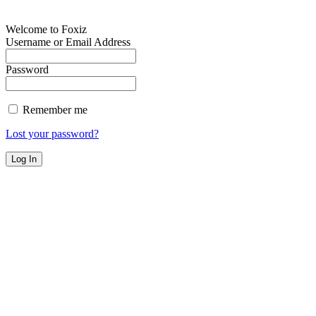
Welcome to Foxiz
Username or Email Address
Password
Remember me
Lost your password?