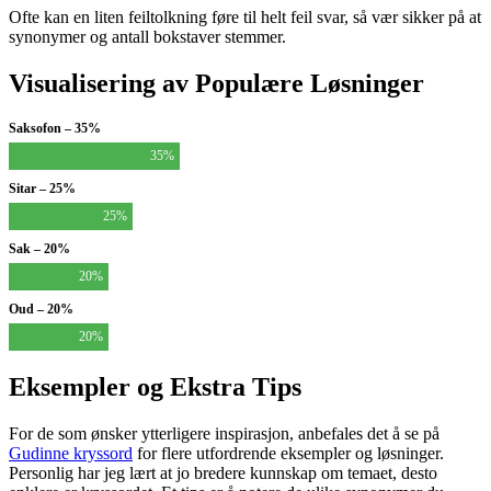
Ofte kan en liten feiltolkning føre til helt feil svar, så vær sikker på at
synonymer og antall bokstaver stemmer.
Visualisering av Populære Løsninger
Saksofon – 35%
35%
Sitar – 25%
25%
Sak – 20%
20%
Oud – 20%
20%
Eksempler og Ekstra Tips
For de som ønsker ytterligere inspirasjon, anbefales det å se på
Gudinne kryssord
for flere utfordrende eksempler og løsninger.
Personlig har jeg lært at jo bredere kunnskap om temaet, desto