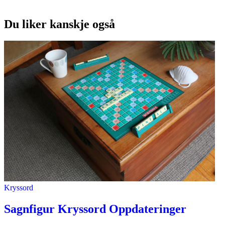
Du liker kanskje også
Kryssord
Sagnfigur Kryssord Oppdateringer