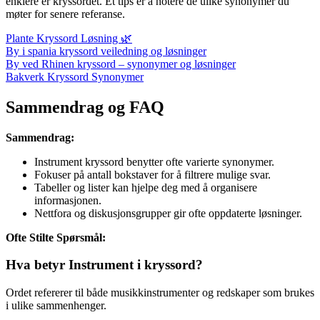
enklere er kryssordet. Et tips er å notere de ulike synonymer du
møter for senere referanse.
Plante Kryssord Løsning 🌿
By i spania kryssord veiledning og løsninger
By ved Rhinen kryssord – synonymer og løsninger
Bakverk Kryssord Synonymer
Sammendrag og FAQ
Sammendrag:
Instrument kryssord benytter ofte varierte synonymer.
Fokuser på antall bokstaver for å filtrere mulige svar.
Tabeller og lister kan hjelpe deg med å organisere
informasjonen.
Nettfora og diskusjonsgrupper gir ofte oppdaterte løsninger.
Ofte Stilte Spørsmål:
Hva betyr Instrument i kryssord?
Ordet refererer til både musikkinstrumenter og redskaper som brukes
i ulike sammenhenger.