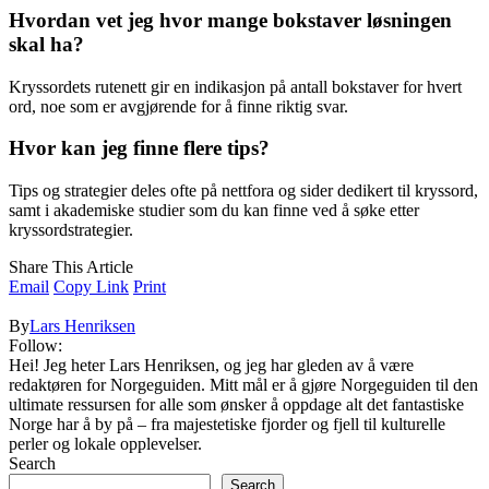
Hvordan vet jeg hvor mange bokstaver løsningen
skal ha?
Kryssordets rutenett gir en indikasjon på antall bokstaver for hvert
ord, noe som er avgjørende for å finne riktig svar.
Hvor kan jeg finne flere tips?
Tips og strategier deles ofte på nettfora og sider dedikert til kryssord,
samt i akademiske studier som du kan finne ved å søke etter
kryssordstrategier.
Share This Article
Email
Copy Link
Print
By
Lars Henriksen
Follow:
Hei! Jeg heter Lars Henriksen, og jeg har gleden av å være
redaktøren for Norgeguiden. Mitt mål er å gjøre Norgeguiden til den
ultimate ressursen for alle som ønsker å oppdage alt det fantastiske
Norge har å by på – fra majestetiske fjorder og fjell til kulturelle
perler og lokale opplevelser.
Search
Search