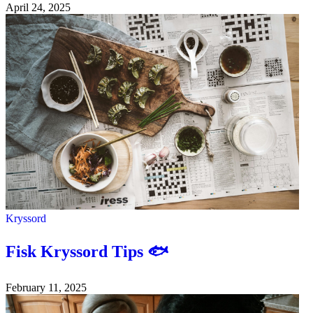
April 24, 2025
Kryssord
Fisk Kryssord Tips 🐟
February 11, 2025