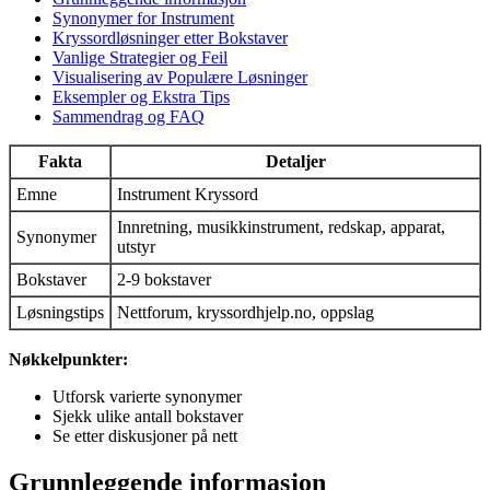
Synonymer for Instrument
Kryssordløsninger etter Bokstaver
Vanlige Strategier og Feil
Visualisering av Populære Løsninger
Eksempler og Ekstra Tips
Sammendrag og FAQ
Fakta
Detaljer
Emne
Instrument Kryssord
Innretning, musikkinstrument, redskap, apparat,
Synonymer
utstyr
Bokstaver
2-9 bokstaver
Løsningstips
Nettforum, kryssordhjelp.no, oppslag
Nøkkelpunkter:
Utforsk varierte synonymer
Sjekk ulike antall bokstaver
Se etter diskusjoner på nett
Grunnleggende informasjon