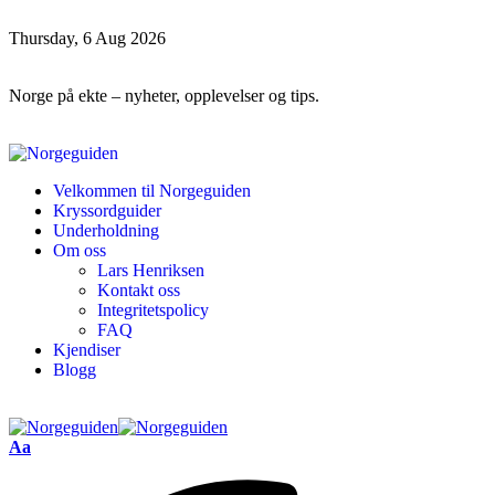
Thursday, 6 Aug 2026
Norge på ekte – nyheter, opplevelser og tips.
Velkommen til Norgeguiden
Kryssordguider
Underholdning
Om oss
Lars Henriksen
Kontakt oss
Integritetspolicy
FAQ
Kjendiser
Blogg
Aa