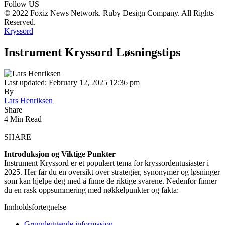
Follow US
© 2022 Foxiz News Network. Ruby Design Company. All Rights
Reserved.
Kryssord
Instrument Kryssord Løsningstips
Last updated: February 12, 2025 12:36 pm
By
Lars Henriksen
Share
4 Min Read
SHARE
Introduksjon og Viktige Punkter
Instrument Kryssord er et populært tema for kryssordentusiaster i
2025. Her får du en oversikt over strategier, synonymer og løsninger
som kan hjelpe deg med å finne de riktige svarene. Nedenfor finner
du en rask oppsummering med nøkkelpunkter og fakta:
Innholdsfortegnelse
Grunnleggende informasjon