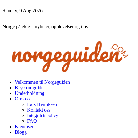
Sunday, 9 Aug 2026
Norge på ekte – nyheter, opplevelser og tips.
Velkommen til Norgeguiden
Kryssordguider
Underholdning
Om oss
Lars Henriksen
Kontakt oss
Integritetspolicy
FAQ
Kjendiser
Blogg