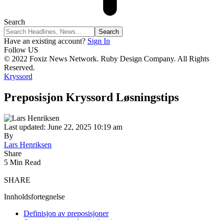
Search
Have an existing account?
Sign In
Follow US
© 2022 Foxiz News Network. Ruby Design Company. All Rights
Reserved.
Kryssord
Preposisjon Kryssord Løsningstips
Last updated: June 22, 2025 10:19 am
By
Lars Henriksen
Share
5 Min Read
SHARE
Innholdsfortegnelse
Definisjon av preposisjoner