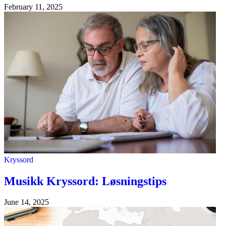
February 11, 2025
Kryssord
Musikk Kryssord: Løsningstips
June 14, 2025