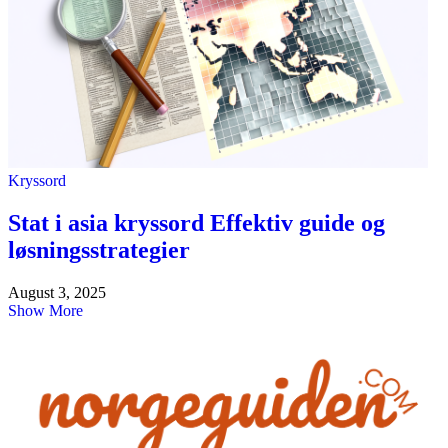
Kryssord
Stat i asia kryssord Effektiv guide og
løsningsstrategier
August 3, 2025
Show More