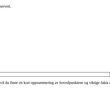
served.
 vil du finne en kort oppsummering av hovedpunktene og viktige fakta