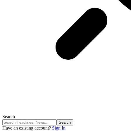
Search
Have an existing account?
Sign In