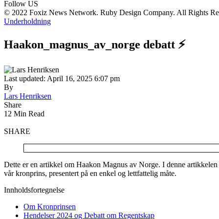
Follow US
© 2022 Foxiz News Network. Ruby Design Company. All Rights Re
Underholdning
Haakon_magnus_av_norge debatt ⚡
Last updated: April 16, 2025 6:07 pm
By
Lars Henriksen
Share
12 Min Read
SHARE
Dette er en artikkel om Haakon Magnus av Norge. I denne artikkelen
vår kronprins, presentert på en enkel og lettfattelig måte.
Innholdsfortegnelse
Om Kronprinsen
Hendelser 2024 og Debatt om Regentskap