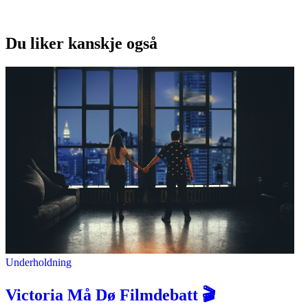
Du liker kanskje også
Underholdning
Victoria Må Dø Filmdebatt 🎬