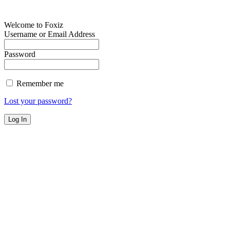
Welcome to Foxiz
Username or Email Address
Password
Remember me
Lost your password?