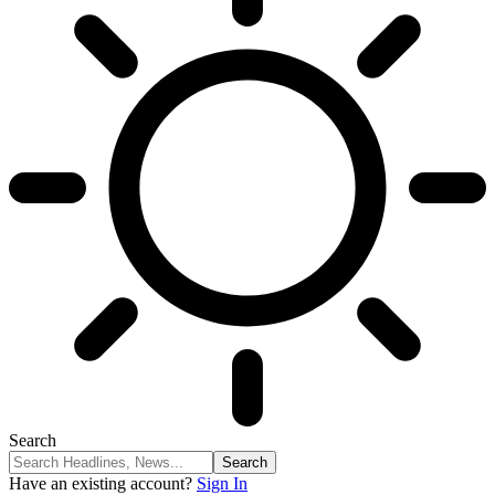
Search
Have an existing account?
Sign In