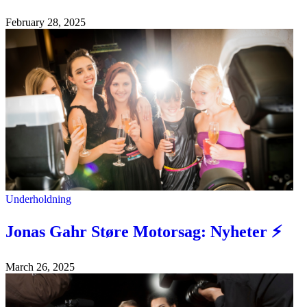
February 28, 2025
Underholdning
Jonas Gahr Støre Motorsag: Nyheter ⚡
March 26, 2025