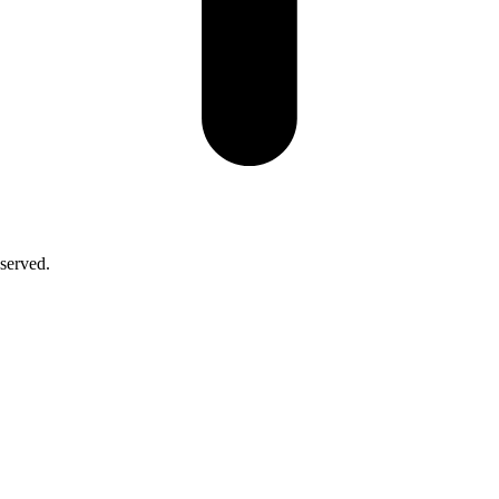
served.