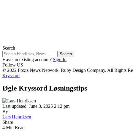
Search
Have an existing account?
Sign In
Follow US
© 2022 Foxiz News Network. Ruby Design Company. All Rights Re
Kryssord
Øgle Kryssord Løsningstips
Last updated: June 3, 2025 2:12 pm
By
Lars Henriksen
Share
4 Min Read