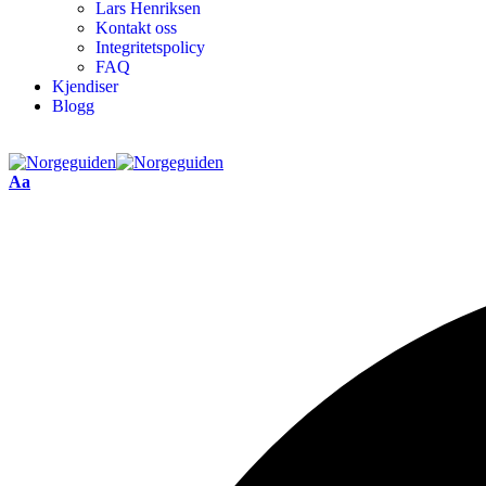
Lars Henriksen
Kontakt oss
Integritetspolicy
FAQ
Kjendiser
Blogg
Aa