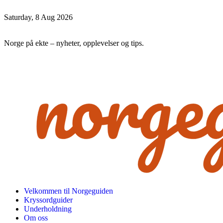
Saturday, 8 Aug 2026
Norge på ekte – nyheter, opplevelser og tips.
Velkommen til Norgeguiden
Kryssordguider
Underholdning
Om oss