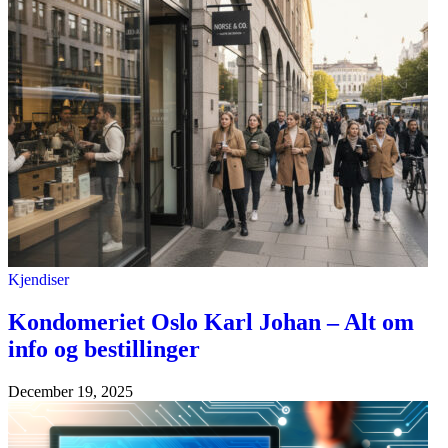
Kjendiser
Kondomeriet Oslo Karl Johan – Alt om
info og bestillinger
December 19, 2025