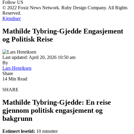
Follow US
© 2022 Foxiz News Network. Ruby Design Company. All Rights
Reserved.
Kjendiser
Mathilde Tybring-Gjedde Engasjement
og Politisk Reise
Last updated: April 20, 2026 10:50 am
By
Lars Henriksen
Share
14 Min Read
SHARE
Mathilde Tybring-Gjedde: En reise
gjennom politisk engasjement og
bakgrunn
Estimert lesetid:
10 minutter