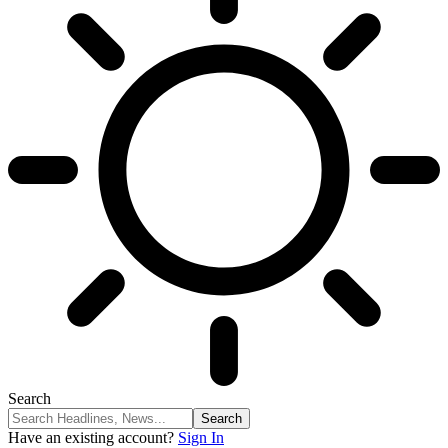
Search
Have an existing account?
Sign In