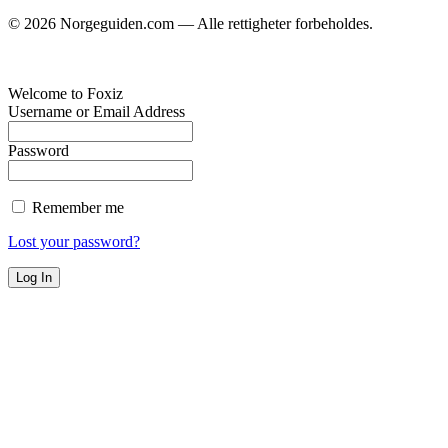
©
2026
Norgeguiden.com — Alle rettigheter forbeholdes.
Welcome to Foxiz
Username or Email Address
Password
Remember me
Lost your password?