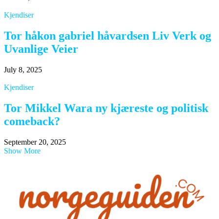
Kjendiser
Tor håkon gabriel håvardsen Liv Verk og
Uvanlige Veier
July 8, 2025
Kjendiser
Tor Mikkel Wara ny kjæreste og politisk
comeback?
September 20, 2025
Show More