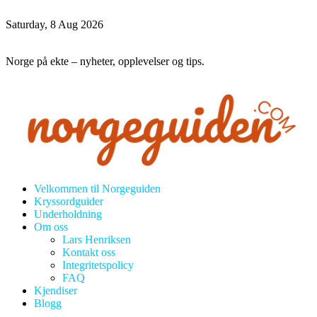
Saturday, 8 Aug 2026
Norge på ekte – nyheter, opplevelser og tips.
Velkommen til Norgeguiden
Kryssordguider
Underholdning
Om oss
Lars Henriksen
Kontakt oss
Integritetspolicy
FAQ
Kjendiser
Blogg