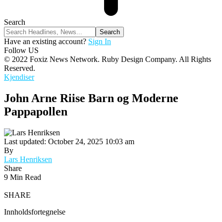
Search
Have an existing account?
Sign In
Follow US
© 2022 Foxiz News Network. Ruby Design Company. All Rights
Reserved.
Kjendiser
John Arne Riise Barn og Moderne
Pappapollen
Last updated: October 24, 2025 10:03 am
By
Lars Henriksen
Share
9 Min Read
SHARE
Innholdsfortegnelse