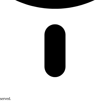
served.