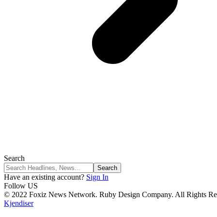
Search
Have an existing account?
Sign In
Follow US
© 2022 Foxiz News Network. Ruby Design Company. All Rights Re
Kjendiser