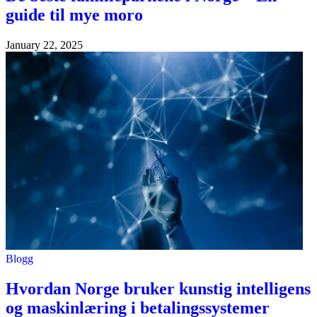
guide til mye moro
January 22, 2025
Blogg
Hvordan Norge bruker kunstig intelligens
og maskinlæring i betalingssystemer