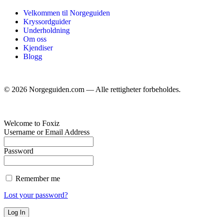
Velkommen til Norgeguiden
Kryssordguider
Underholdning
Om oss
Kjendiser
Blogg
©
2026
Norgeguiden.com — Alle rettigheter forbeholdes.
Welcome to Foxiz
Username or Email Address
Password
Remember me
Lost your password?