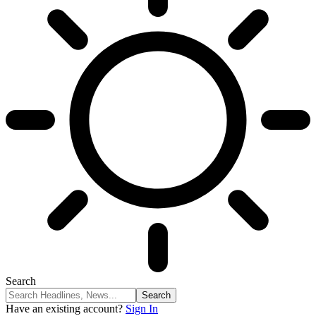
Search
Have an existing account?
Sign In