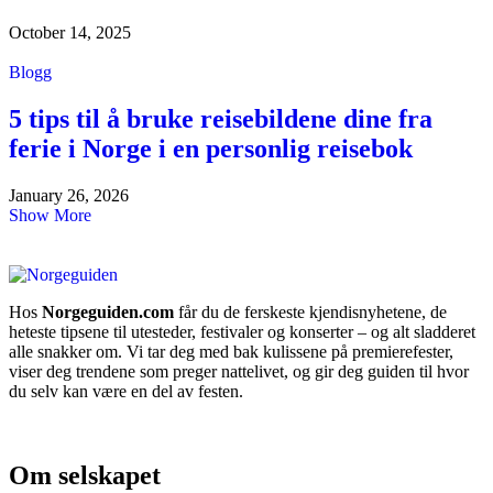
October 14, 2025
Blogg
5 tips til å bruke reisebildene dine fra
ferie i Norge i en personlig reisebok
January 26, 2026
Show More
Hos
Norgeguiden.com
får du de ferskeste kjendisnyhetene, de
heteste tipsene til utesteder, festivaler og konserter – og alt sladderet
alle snakker om. Vi tar deg med bak kulissene på premierefester,
viser deg trendene som preger nattelivet, og gir deg guiden til hvor
du selv kan være en del av festen.
Om selskapet